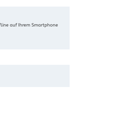
ffline auf Ihrem Smartphone