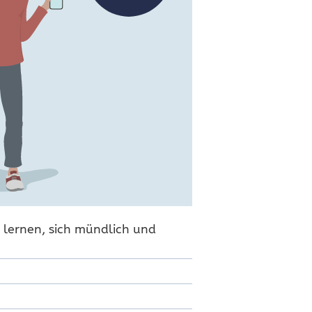
e lernen, sich mündlich und