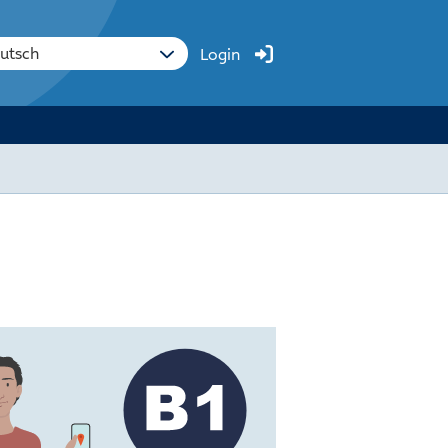
Login