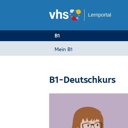
Lernportal
B1
Mein B1
B1-Deutschkurs