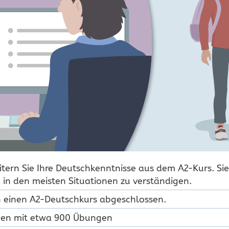
itern Sie Ihre Deutschkenntnisse aus dem A2-Kurs. Si
ch in den meisten Situationen zu verständigen.
n einen A2-Deutschkurs abgeschlossen.
onen mit etwa 900 Übungen